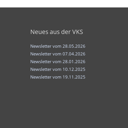
Neues aus der VKS
Newsletter vom 28.05.2026
Newsletter vom 07.04.2026
Newsletter vom 28.01.2026
Newsletter vom 10.12.2025
Newsletter vom 19.11.2025