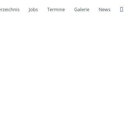
Suche
rzeichnis
Jobs
Termine
Galerie
News