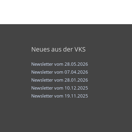
Neues aus der VKS
Newsletter vom 28.05.2026
Newsletter vom 07.04.2026
Newsletter vom 28.01.2026
Newsletter vom 10.12.2025
Newsletter vom 19.11.2025