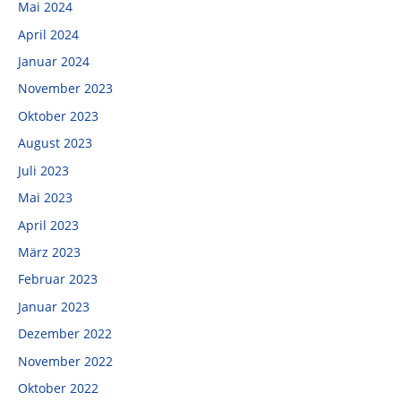
Mai 2024
April 2024
Januar 2024
November 2023
Oktober 2023
August 2023
Juli 2023
Mai 2023
April 2023
März 2023
Februar 2023
Januar 2023
Dezember 2022
November 2022
Oktober 2022