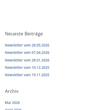
Neueste Beiträge
Newsletter vom 28.05.2026
Newsletter vom 07.04.2026
Newsletter vom 28.01.2026
Newsletter vom 10.12.2025
Newsletter vom 19.11.2025
Archiv
Mai 2026
April 2026