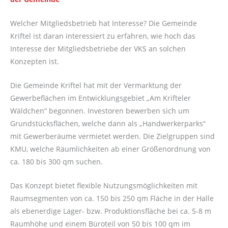
Welcher Mitgliedsbetrieb hat Interesse? Die Gemeinde
Kriftel ist daran interessiert zu erfahren, wie hoch das
Interesse der Mitgliedsbetriebe der VKS an solchen
Konzepten ist.
Die Gemeinde Kriftel hat mit der Vermarktung der
Gewerbeflächen im Entwicklungsgebiet „Am Krifteler
Wäldchen“ begonnen. Investoren bewerben sich um
Grundstücksflächen, welche dann als „Handwerkerparks“
mit Gewerberäume vermietet werden. Die Zielgruppen sind
KMU, welche Räumlichkeiten ab einer Größenordnung von
ca. 180 bis 300 qm suchen.
Das Konzept bietet flexible Nutzungsmöglichkeiten mit
Raumsegmenten von ca. 150 bis 250 qm Fläche in der Halle
als ebenerdige Lager- bzw. Produktionsfläche bei ca. 5-8 m
Raumhöhe und einem Büroteil von 50 bis 100 qm im