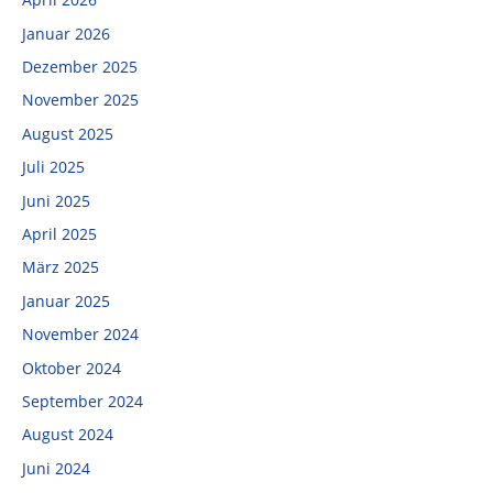
Januar 2026
Dezember 2025
November 2025
August 2025
Juli 2025
Juni 2025
April 2025
März 2025
Januar 2025
November 2024
Oktober 2024
September 2024
August 2024
Juni 2024