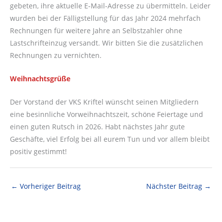
gebeten, ihre aktuelle E-Mail-Adresse zu übermitteln. Leider
wurden bei der Fälligstellung für das Jahr 2024 mehrfach
Rechnungen für weitere Jahre an Selbstzahler ohne
Lastschrifteinzug versandt. Wir bitten Sie die zusätzlichen
Rechnungen zu vernichten.
Weihnachtsgrüße
Der Vorstand der VKS Kriftel wünscht seinen Mitgliedern
eine besinnliche Vorweihnachtszeit, schöne Feiertage und
einen guten Rutsch in 2026. Habt nächstes Jahr gute
Geschäfte, viel Erfolg bei all eurem Tun und vor allem bleibt
positiv gestimmt!
←
Vorheriger Beitrag
Nächster Beitrag
→