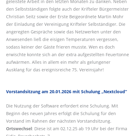
geleistete Arbeit in den letzten Monaten zu danken. Neben
den Selbstständigen folgte auch der Krifteler Bürgermeister
Christian Seitz sowie der Erste Beigeordnete Martin Mohr
der Einladung der Vereinigung Krifteler Selbständiger. Die
angeregten Gespräche sowie das Netzwerken unter den
Anwesenden ließ die eisigen Temperaturen vergessen,
sodass keiner der Gäste frieren musste. Wen es doch
erwischte konnte sich an der extra aufgestellten Feuertonne
aufwärmen. Alles in allem ein mehr als gelungener
Ausklang für das ereignisreiche 75. Vereinsjahr!
Vorstandsitzung am 20.01.2026 mit Schulung „Nextcloud“
Die Nutzung der Software erfordert eine Schulung. Mit
Beginn des neuen Jahres erfolgt die Schulung für den
Vorstand im Rahnen der nächsten Vorstandsitzung.
Ortswechsel
: Diese ist am 02.12.25 ab 19 Uhr bei der Firma