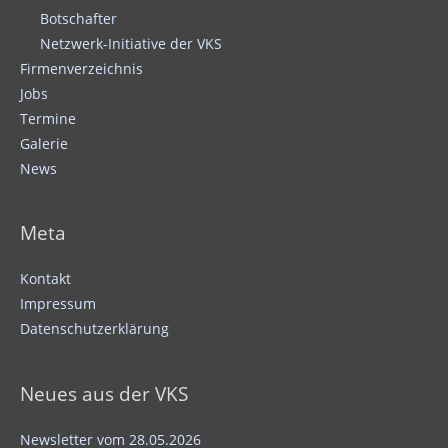
Botschafter
Netzwerk-Initiative der VKS
Firmenverzeichnis
Jobs
Termine
Galerie
News
Meta
Kontakt
Impressum
Datenschutzerklärung
Neues aus der VKS
Newsletter vom 28.05.2026