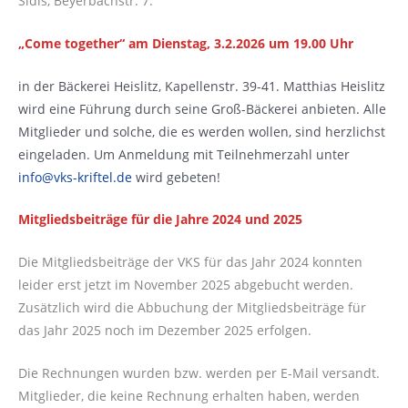
Sidis, Beyerbachstr. 7.
„Come together“ am Dienstag, 3.2.2026 um 19.00 Uhr
in der Bäckerei Heislitz, Kapellenstr. 39-41. Matthias Heislitz
wird eine Führung durch seine Groß-Bäckerei anbieten. Alle
Mitglieder und solche, die es werden wollen, sind herzlichst
eingeladen. Um Anmeldung mit Teilnehmerzahl unter
info@vks-kriftel.de
wird gebeten!
Mitgliedsbeiträge für die Jahre 2024 und 2025
Die Mitgliedsbeiträge der VKS für das Jahr 2024 konnten
leider erst jetzt im November 2025 abgebucht werden.
Zusätzlich wird die Abbuchung der Mitgliedsbeiträge für
das Jahr 2025 noch im Dezember 2025 erfolgen.
Die Rechnungen wurden bzw. werden per E-Mail versandt.
Mitglieder, die keine Rechnung erhalten haben, werden