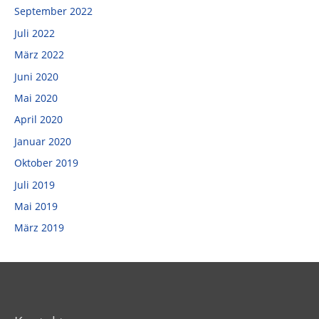
September 2022
Juli 2022
März 2022
Juni 2020
Mai 2020
April 2020
Januar 2020
Oktober 2019
Juli 2019
Mai 2019
März 2019