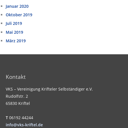
Januar 2020
Oktober 2019
Juli 2019
Mai 2019
März 2019
Kontakt
VKS – Vereinigung Krifteler Selbständiger e.V.
Rudolfstr. 2
65830 Kriftel
T
06192 44244
info@vks-kriftel.de