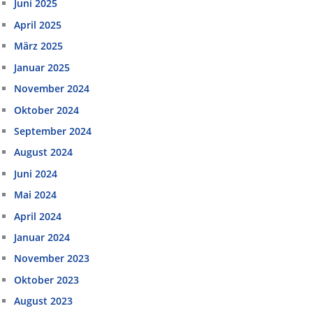
Juni 2025
April 2025
März 2025
Januar 2025
November 2024
Oktober 2024
September 2024
August 2024
Juni 2024
Mai 2024
April 2024
Januar 2024
November 2023
Oktober 2023
August 2023