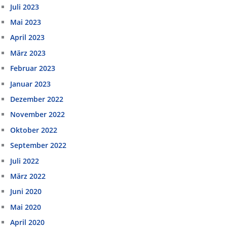
Juli 2023
Mai 2023
April 2023
März 2023
Februar 2023
Januar 2023
Dezember 2022
November 2022
Oktober 2022
September 2022
Juli 2022
März 2022
Juni 2020
Mai 2020
April 2020