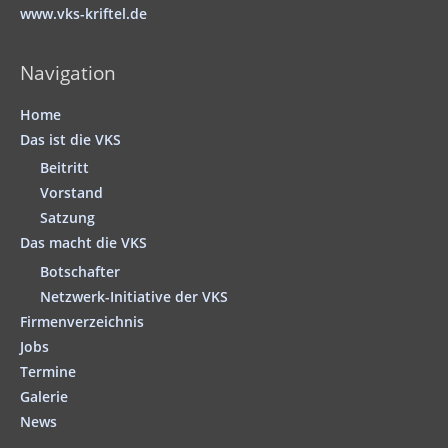
www.vks-kriftel.de
Navigation
Home
Das ist die VKS
Beitritt
Vorstand
Satzung
Das macht die VKS
Botschafter
Netzwerk-Initiative der VKS
Firmenverzeichnis
Jobs
Termine
Galerie
News