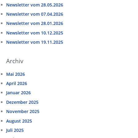
Newsletter vom 28.05.2026
Newsletter vom 07.04.2026
Newsletter vom 28.01.2026
Newsletter vom 10.12.2025
Newsletter vom 19.11.2025
Archiv
Mai 2026
April 2026
Januar 2026
Dezember 2025
November 2025
August 2025
Juli 2025