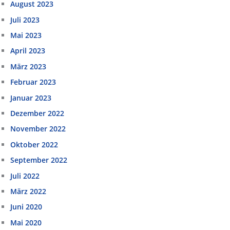
August 2023
Juli 2023
Mai 2023
April 2023
März 2023
Februar 2023
Januar 2023
Dezember 2022
November 2022
Oktober 2022
September 2022
Juli 2022
März 2022
Juni 2020
Mai 2020