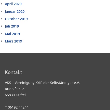
April 2020
Januar 2020
Oktober 2019
Juli 2019
Mai 2019
März 2019
Kontakt
VKS – Vereinigung Krifteler Selbständiger e.V.
Rudolfstr. 2
65830 Kriftel
T
06192 44244