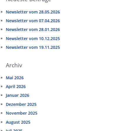
Newsletter vom 28.05.2026
Newsletter vom 07.04.2026
Newsletter vom 28.01.2026
Newsletter vom 10.12.2025
Newsletter vom 19.11.2025
Archiv
Mai 2026
April 2026
Januar 2026
Dezember 2025
November 2025
August 2025
Juli 2025