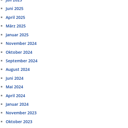
Juni 2025
April 2025
März 2025
Januar 2025
November 2024
Oktober 2024
September 2024
August 2024
Juni 2024
Mai 2024
April 2024
Januar 2024
November 2023
Oktober 2023