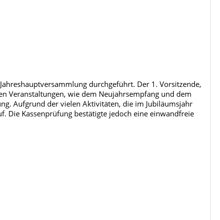
Jahreshauptversammlung durchgeführt. Der 1. Vorsitzende,
vielen Veranstaltungen, wie dem Neujahrsempfang und dem
ng. Aufgrund der vielen Aktivitäten, die im Jubiläumsjahr
auf. Die Kassenprüfung bestätigte jedoch eine einwandfreie