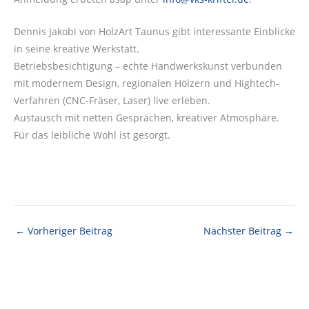
Dennis Jakobi von HolzArt Taunus gibt interessante Einblicke
in seine kreative Werkstatt.
Betriebsbesichtigung – echte Handwerkskunst verbunden
mit modernem Design, regionalen Hölzern und Hightech-
Verfahren (CNC-Fräser, Laser) live erleben.
Austausch mit netten Gesprächen, kreativer Atmosphäre.
Für das leibliche Wohl ist gesorgt.
←
Vorheriger Beitrag
Nächster Beitrag
→