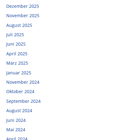
Dezember 2025
November 2025
August 2025
Juli 2025
Juni 2025
April 2025
März 2025
Januar 2025
November 2024
Oktober 2024
September 2024
August 2024
Juni 2024
Mai 2024
April 2024