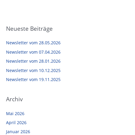
Neueste Beiträge
Newsletter vom 28.05.2026
Newsletter vom 07.04.2026
Newsletter vom 28.01.2026
Newsletter vom 10.12.2025
Newsletter vom 19.11.2025
Archiv
Mai 2026
April 2026
Januar 2026