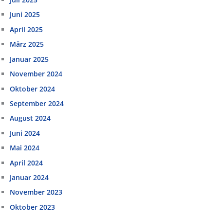
Juni 2025
April 2025
März 2025
Januar 2025
November 2024
Oktober 2024
September 2024
August 2024
Juni 2024
Mai 2024
April 2024
Januar 2024
November 2023
Oktober 2023