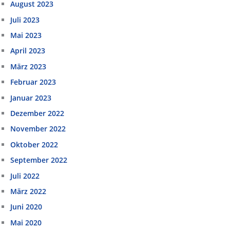
August 2023
Juli 2023
Mai 2023
April 2023
März 2023
Februar 2023
Januar 2023
Dezember 2022
November 2022
Oktober 2022
September 2022
Juli 2022
März 2022
Juni 2020
Mai 2020