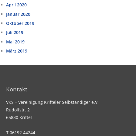
April 2020
Januar 2020
Oktober 2019
Juli 2019
Mai 2019
März 2019
Kontakt
VKS – Vereinigung Krifteler Selbständiger e.V.
Rudolfstr. 2
65830 Kriftel
T
06192 44244