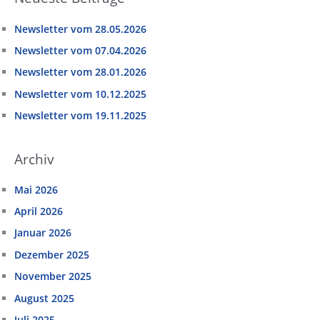
Newsletter vom 28.05.2026
Newsletter vom 07.04.2026
Newsletter vom 28.01.2026
Newsletter vom 10.12.2025
Newsletter vom 19.11.2025
Archiv
Mai 2026
April 2026
Januar 2026
Dezember 2025
November 2025
August 2025
Juli 2025