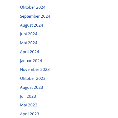
Oktober 2024
September 2024
August 2024
Juni 2024
Mai 2024
April 2024
Januar 2024
November 2023
Oktober 2023
August 2023
Juli 2023
Mai 2023
April 2023