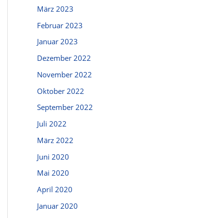
März 2023
Februar 2023
Januar 2023
Dezember 2022
November 2022
Oktober 2022
September 2022
Juli 2022
März 2022
Juni 2020
Mai 2020
April 2020
Januar 2020