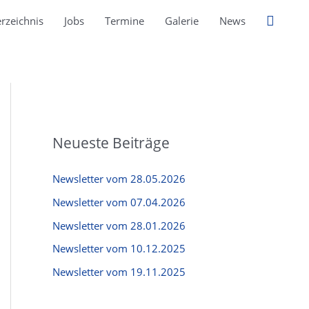
Suche
rzeichnis
Jobs
Termine
Galerie
News
Neueste Beiträge
Newsletter vom 28.05.2026
Newsletter vom 07.04.2026
Newsletter vom 28.01.2026
Newsletter vom 10.12.2025
Newsletter vom 19.11.2025