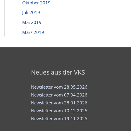
Oktober 2019
Juli 2019
Mai 2019
März 2019
Neues aus der VKS
Newsletter vom 28.05.2026
Newsletter vom 07.04.2026
Newsletter vom 28.01.2026
Newsletter vom 10.12.2025
Newsletter vom 19.11.2025