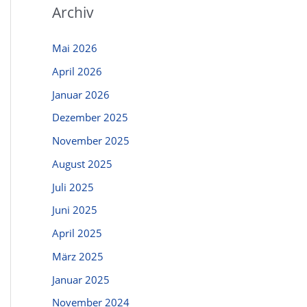
Archiv
Mai 2026
April 2026
Januar 2026
Dezember 2025
November 2025
August 2025
Juli 2025
Juni 2025
April 2025
März 2025
Januar 2025
November 2024