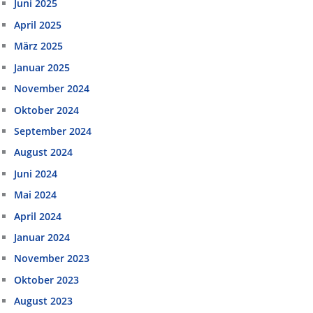
Juni 2025
April 2025
März 2025
Januar 2025
November 2024
Oktober 2024
September 2024
August 2024
Juni 2024
Mai 2024
April 2024
Januar 2024
November 2023
Oktober 2023
August 2023