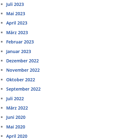
Juli 2023
Mai 2023
April 2023
März 2023
Februar 2023
Januar 2023
Dezember 2022
November 2022
Oktober 2022
September 2022
Juli 2022
März 2022
Juni 2020
Mai 2020
April 2020