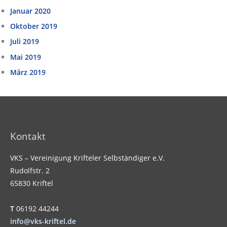
Januar 2020
Oktober 2019
Juli 2019
Mai 2019
März 2019
Kontakt
VKS – Vereinigung Krifteler Selbständiger e.V.
Rudolfstr. 2
65830 Kriftel
T
06192 44244
info@vks-kriftel.de