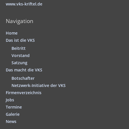
www.vks-kriftel.de
Navigation
Home
Das ist die VKS
Beitritt
Vorstand
Satzung
Das macht die VKS
Botschafter
Netzwerk-Initiative der VKS
Firmenverzeichnis
Jobs
Termine
Galerie
News