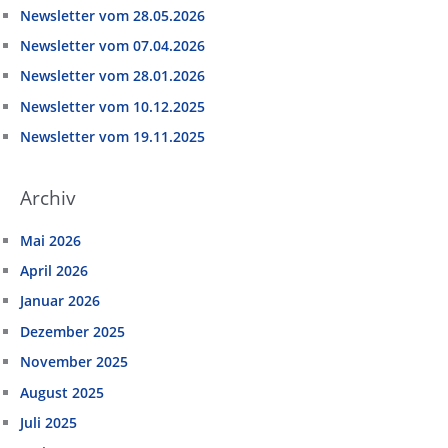
Newsletter vom 28.05.2026
Newsletter vom 07.04.2026
Newsletter vom 28.01.2026
Newsletter vom 10.12.2025
Newsletter vom 19.11.2025
Archiv
Mai 2026
April 2026
Januar 2026
Dezember 2025
November 2025
August 2025
Juli 2025