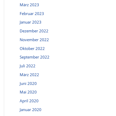
März 2023
Februar 2023
Januar 2023
Dezember 2022
November 2022
Oktober 2022
September 2022
Juli 2022
März 2022
Juni 2020
Mai 2020
April 2020
Januar 2020