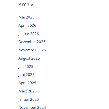
Archiv
Mai 2026
April 2026
Januar 2026
Dezember 2025
November 2025
August 2025
Juli 2025
Juni 2025
April 2025
März 2025
Januar 2025
November 2024