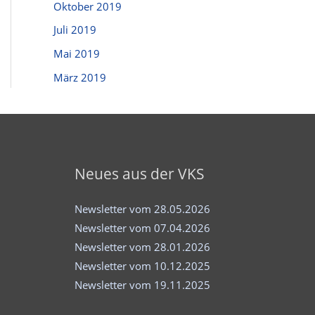
Oktober 2019
Juli 2019
Mai 2019
März 2019
Neues aus der VKS
Newsletter vom 28.05.2026
Newsletter vom 07.04.2026
Newsletter vom 28.01.2026
Newsletter vom 10.12.2025
Newsletter vom 19.11.2025