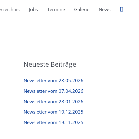
Suche
rzeichnis
Jobs
Termine
Galerie
News
Neueste Beiträge
Newsletter vom 28.05.2026
Newsletter vom 07.04.2026
Newsletter vom 28.01.2026
Newsletter vom 10.12.2025
Newsletter vom 19.11.2025