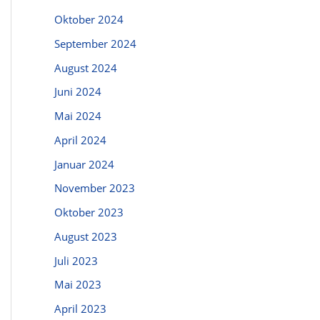
Oktober 2024
September 2024
August 2024
Juni 2024
Mai 2024
April 2024
Januar 2024
November 2023
Oktober 2023
August 2023
Juli 2023
Mai 2023
April 2023