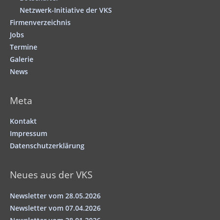
Netzwerk-Initiative der VKS
Firmenverzeichnis
Jobs
Termine
Galerie
News
Meta
Kontakt
Impressum
Datenschutzerklärung
Neues aus der VKS
Newsletter vom 28.05.2026
Newsletter vom 07.04.2026