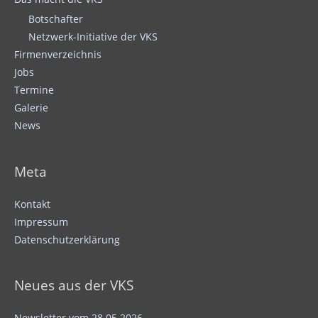
Botschafter
Netzwerk-Initiative der VKS
Firmenverzeichnis
Jobs
Termine
Galerie
News
Meta
Kontakt
Impressum
Datenschutzerklärung
Neues aus der VKS
Newsletter vom 28.05.2026