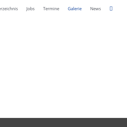
Suche
rzeichnis
Jobs
Termine
Galerie
News