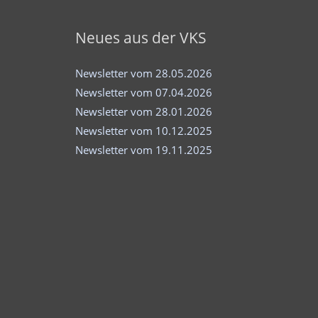
Neues aus der VKS
Newsletter vom 28.05.2026
Newsletter vom 07.04.2026
Newsletter vom 28.01.2026
Newsletter vom 10.12.2025
Newsletter vom 19.11.2025